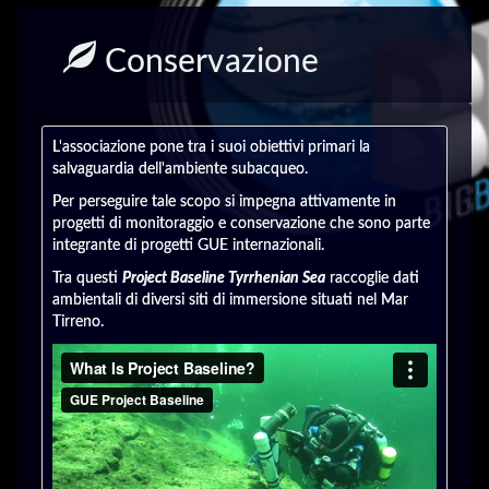
Conservazione
L'associazione pone tra i suoi obiettivi primari la
salvaguardia dell'ambiente subacqueo.
Per perseguire tale scopo si impegna attivamente in
progetti di monitoraggio e conservazione che sono parte
integrante di progetti GUE internazionali.
Tra questi
Project Baseline Tyrrhenian Sea
raccoglie dati
ambientali di diversi siti di immersione situati nel Mar
Tirreno.