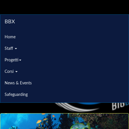
BBX
Home
Staff
Progetti
Corsi
News & Events
Safeguarding