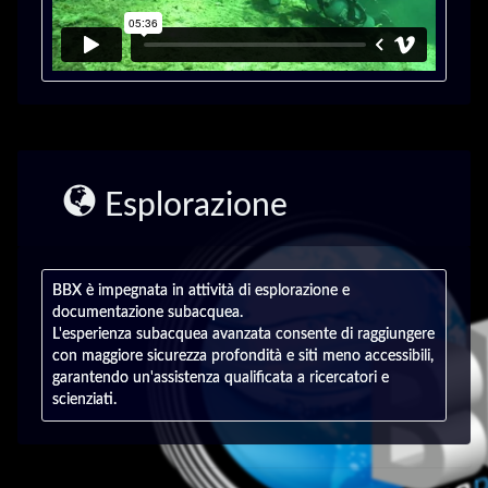
Esplorazione
BBX è impegnata in attività di esplorazione e
documentazione subacquea.
L'esperienza subacquea avanzata consente di raggiungere
con maggiore sicurezza profondità e siti meno accessibili,
garantendo un'assistenza qualificata a ricercatori e
scienziati.