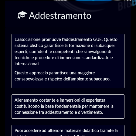
Addestramento
L’associazione promuove l’addestramento GUE. Questo
sistema olistico garantisce la formazione di subacquei
esperti, confidenti e competenti che si avvalgono di
tecniche e procedure di immersione standardizzate e
internazionali.
Questo approccio garantisce una maggiore
consapevolezza e rispetto dell'ambiente subacqueo.
Allenamento costante e immersioni di esperienza
costituiscono la base fondamentale per mantenere la
connessione tra addestramento e divertimento.
Puoi accedere ad ulteriore materiale didattico tramite la